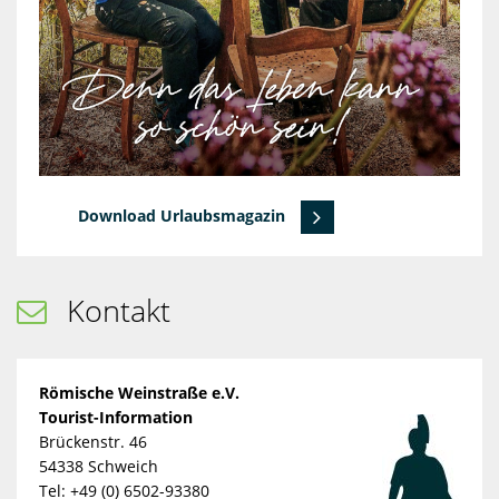
Download Urlaubsmagazin
Kontakt

Römische Weinstraße e.V.
Tourist-Information
Brückenstr. 46
54338 Schweich
Tel: +49 (0) 6502-93380