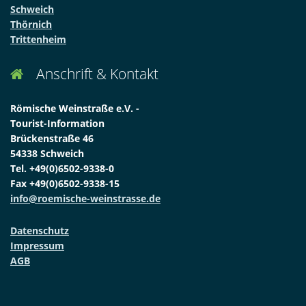
Schweich
Thörnich
Trittenheim
Anschrift & Kontakt

Römische Weinstraße e.V. -
Tourist-Information
Brückenstraße 46
54338 Schweich
Tel. +49(0)6502-9338-0
Fax +49(0)6502-9338-15
info@roemische-weinstrasse.de
Datenschutz
Impressum
AGB