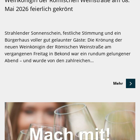
Weinkönigin der Römischen Weinstraße am 08.
Mai 2026 feierlich gekrönt
Strahlender Sonnenschein, festliche Stimmung und ein
Bürgerhaus voller gut gelaunter Gäste: Die Krönung der
neuen Weinkönigin der Römischen Weinstraße am
vergangenen Freitag in Bekond war ein rundum gelungener
Abend – und wurde von den zahlreichen…
Mehr