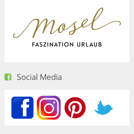
Social Media
