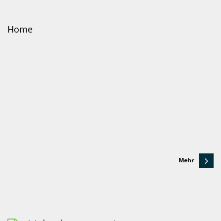
Home
Mehr