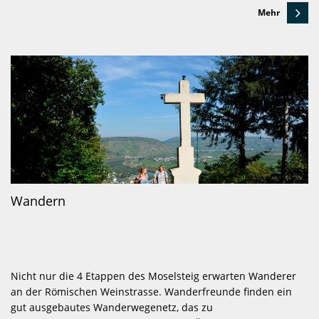
Mehr
Wandern
Nicht nur die 4 Etappen des Moselsteig erwarten Wanderer
an der Römischen Weinstrasse. Wanderfreunde finden ein
gut ausgebautes Wanderwegenetz, das zu