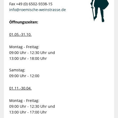
Fax +49 (0) 6502-9338-15
info@roemische-weinstrasse.de
Öffnungszeiten:
01.05.-31.10.
Montag - Freitag:
09:00 Uhr - 12:30 Uhr und
13:00 Uhr - 18:00 Uhr
Samstag:
09:00 Uhr - 12:00
01.11.-30.04.
Montag - Freitag:
09:00 Uhr - 12:30 Uhr und
13:00 Uhr - 17:00 Uhr