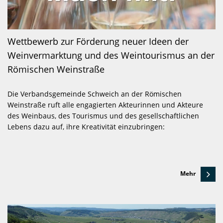
Wettbewerb zur Förderung neuer Ideen der
Weinvermarktung und des Weintourismus an der
Römischen Weinstraße
Die Verbandsgemeinde Schweich an der Römischen
Weinstraße ruft alle engagierten Akteurinnen und Akteure
des Weinbaus, des Tourismus und des gesellschaftlichen
Lebens dazu auf, ihre Kreativität einzubringen:
Mehr