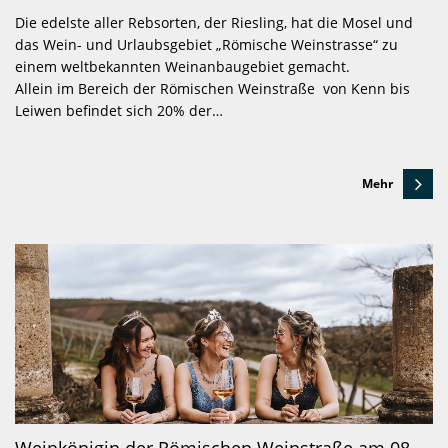
Die edelste aller Rebsorten, der Riesling, hat die Mosel und
das Wein- und Urlaubsgebiet „Römische Weinstrasse“ zu
einem weltbekannten Weinanbaugebiet gemacht.
Allein im Bereich der Römischen Weinstraße von Kenn bis
Leiwen befindet sich 20% der…
Mehr