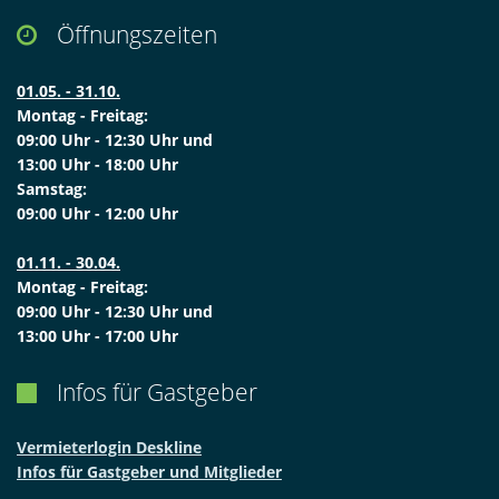
Öffnungszeiten

01.05. - 31.10.
Montag - Freitag:
09:00 Uhr - 12:30 Uhr und
13:00 Uhr - 18:00 Uhr
Samstag:
09:00 Uhr - 12:00 Uhr
01.11. - 30.04.
Montag - Freitag:
09:00 Uhr - 12:30 Uhr und
13:00 Uhr - 17:00 Uhr
Infos für Gastgeber

Vermieterlogin Deskline
Infos für Gastgeber und Mitglieder