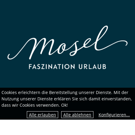
Cookies erleichtern die Bereitstellung unserer Dienste. Mit der
Nutzung unserer Dienste erklären Sie sich damit einverstanden,
dass wir Cookies verwenden. Ok!