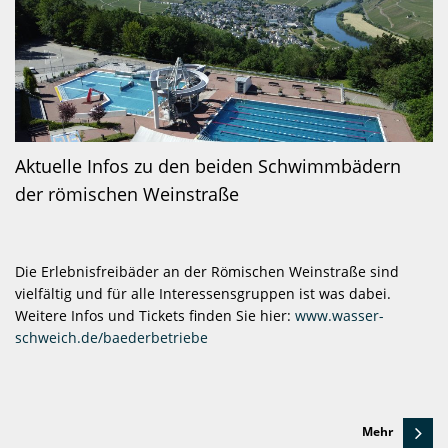
Aktuelle Infos zu den beiden Schwimmbädern
der römischen Weinstraße
Die Erlebnisfreibäder an der Römischen Weinstraße sind
vielfältig und für alle Interessensgruppen ist was dabei.
Weitere Infos und Tickets finden Sie hier:
www.wasser-
schweich.de/baederbetriebe
Mehr