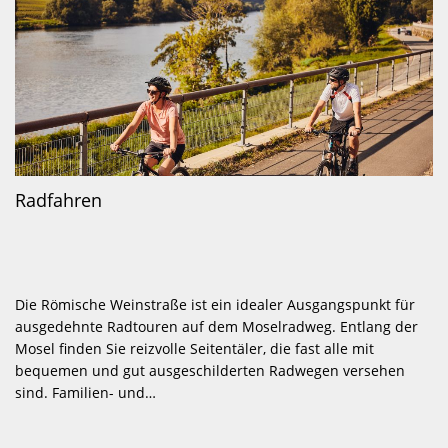
Radfahren
Die Römische Weinstraße ist ein idealer Ausgangspunkt für
ausgedehnte Radtouren auf dem Moselradweg. Entlang der
Mosel finden Sie reizvolle Seitentäler, die fast alle mit
bequemen und gut ausgeschilderten Radwegen versehen
sind. Familien- und…