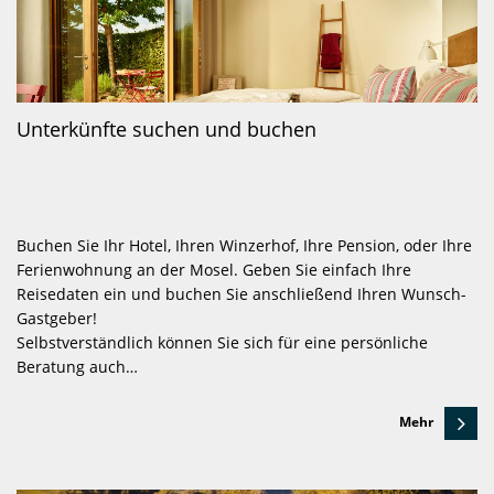
Unterkünfte suchen und buchen
Buchen Sie Ihr Hotel, Ihren Winzerhof, Ihre Pension, oder Ihre
Ferienwohnung an der Mosel. Geben Sie einfach Ihre
Reisedaten ein und buchen Sie anschließend Ihren Wunsch-
Gastgeber!
Selbstverständlich können Sie sich für eine persönliche
Beratung auch…
Mehr