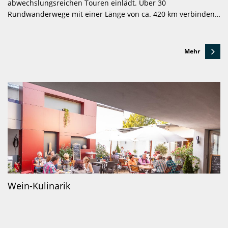
abwechslungsreichen Touren einlädt. Über 30
Rundwanderwege mit einer Länge von ca. 420 km verbinden…
Mehr
Wein-Kulinarik