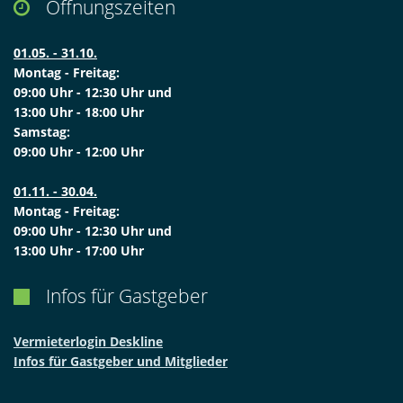
Öffnungszeiten

01.05. - 31.10.
Montag - Freitag:
09:00 Uhr - 12:30 Uhr und
13:00 Uhr - 18:00 Uhr
Samstag:
09:00 Uhr - 12:00 Uhr
01.11. - 30.04.
Montag - Freitag:
09:00 Uhr - 12:30 Uhr und
13:00 Uhr - 17:00 Uhr
Infos für Gastgeber

Vermieterlogin Deskline
Infos für Gastgeber und Mitglieder