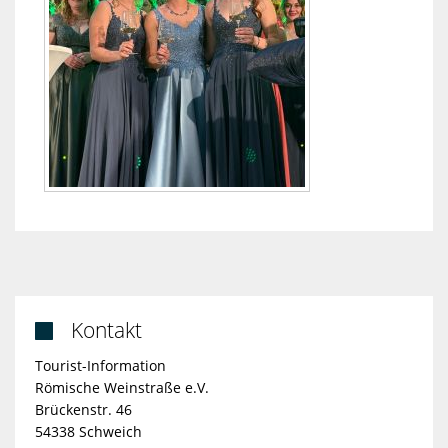
Kontakt

Tourist-Information
Römische Weinstraße e.V.
Brückenstr. 46
54338 Schweich