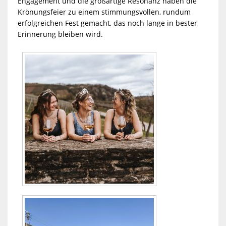
Engagement und die großartige Resonanz haben die
Krönungsfeier zu einem stimmungsvollen, rundum
erfolgreichen Fest gemacht, das noch lange in bester
Erinnerung bleiben wird.