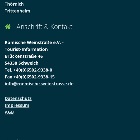
Thörnich
Trittenheim
Anschrift & Kontakt

Römische Weinstraße e.V. -
Tourist-Information
Brückenstraße 46
54338 Schweich
Tel. +49(0)6502-9338-0
Fax +49(0)6502-9338-15
info@roemische-weinstrasse.de
Datenschutz
Impressum
AGB