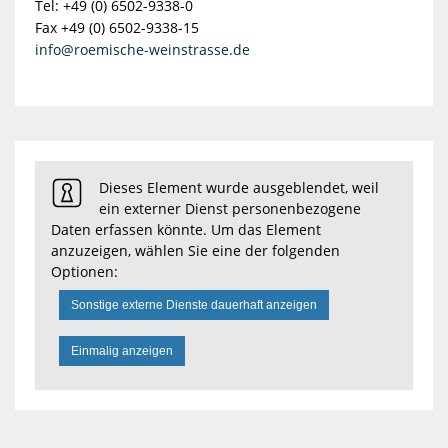
Tel: +49 (0) 6502-9338-0
Fax +49 (0) 6502-9338-15
info@roemische-weinstrasse.de
Dieses Element wurde ausgeblendet, weil
ein externer Dienst personenbezogene
Daten erfassen könnte. Um das Element
anzuzeigen, wählen Sie eine der folgenden
Optionen:
Sonstige externe Dienste dauerhaft anzeigen
Einmalig anzeigen