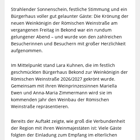
Strahlender Sonnenschein, festliche Stimmung und ein
Bürgerhaus voller gut gelaunter Gäste: Die Krönung der
neuen Weinkönigin der Römischen Weinstraße am
vergangenen Freitag in Bekond war ein rundum
gelungener Abend – und wurde von den zahlreichen
Besucherinnen und Besuchern mit großer Herzlichkeit
aufgenommen.
Im Mittelpunkt stand Lara Kuhnen, die im festlich
geschmückten Bürgerhaus Bekond zur Weinkönigin der
Römischen Weinstraße 2026/2027 gekrönt wurde.
Gemeinsam mit ihren Weinprinzessinnen Mariella
Ewen und Anna-Maria Zimmermann wird sie im
kommenden Jahr den Weinbau der Römischen
Weinstraße repräsentieren.
Bereits der Auftakt zeigte, wie groß die Verbundenheit
der Region mit ihren Weinmajestäten ist: Viele Gäste
folgten der Einladung zum Empfang im elterlichen