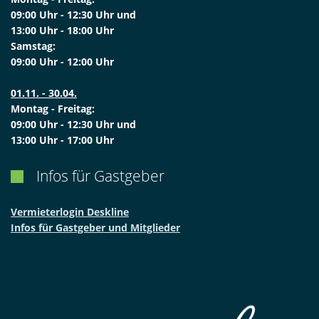
09:00 Uhr - 12:30 Uhr und
13:00 Uhr - 18:00 Uhr
Samstag:
09:00 Uhr - 12:00 Uhr
01.11. - 30.04.
Montag - Freitag:
09:00 Uhr - 12:30 Uhr und
13:00 Uhr - 17:00 Uhr
Infos für Gastgeber

Vermieterlogin Deskline
Infos für Gastgeber und Mitglieder