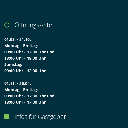
Öffnungszeiten

01.05. - 31.10.
Montag - Freitag:
09:00 Uhr - 12:30 Uhr und
13:00 Uhr - 18:00 Uhr
Samstag:
09:00 Uhr - 12:00 Uhr
01.11. - 30.04.
Montag - Freitag:
09:00 Uhr - 12:30 Uhr und
13:00 Uhr - 17:00 Uhr
Infos für Gastgeber
