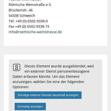
Römische Weinstraße e.V.
Brückenstr. 46
54338 Schweich
Tel: +49 (0) 6502-9338-0
Fax +49 (0) 6502-9338-15
info@roemische-weinstrasse.de
Dieses Element wurde ausgeblendet, weil
ein externer Dienst personenbezogene
Daten erfassen könnte. Um das Element
anzuzeigen, wählen Sie eine der folgenden
Optionen:
Sonstige externe Dienste dauerhaft anzeigen
Einmalig anzeigen