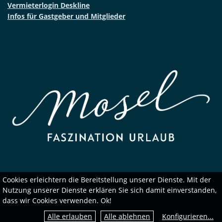
Vermieterlogin Deskline
Infos für Gastgeber und Mitglieder
Cookies erleichtern die Bereitstellung unserer Dienste. Mit der
Nutzung unserer Dienste erklären Sie sich damit einverstanden,
dass wir Cookies verwenden. Ok!