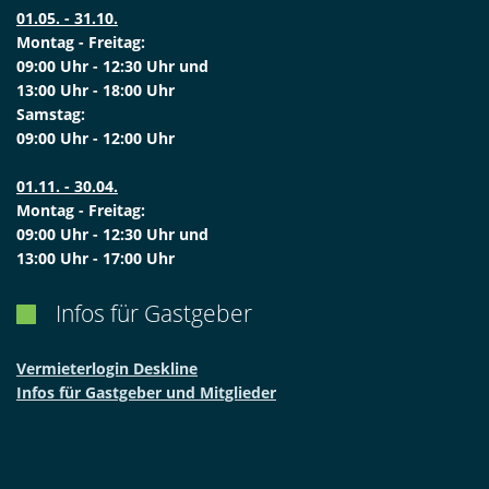
01.05. - 31.10.
Montag - Freitag:
09:00 Uhr - 12:30 Uhr und
13:00 Uhr - 18:00 Uhr
Samstag:
09:00 Uhr - 12:00 Uhr
01.11. - 30.04.
Montag - Freitag:
09:00 Uhr - 12:30 Uhr und
13:00 Uhr - 17:00 Uhr
Infos für Gastgeber

Vermieterlogin Deskline
Infos für Gastgeber und Mitglieder