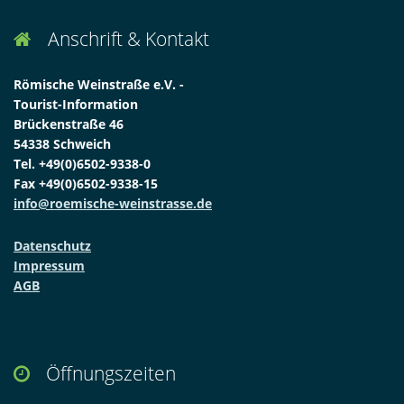
Anschrift & Kontakt

Römische Weinstraße e.V. -
Tourist-Information
Brückenstraße 46
54338 Schweich
Tel. +49(0)6502-9338-0
Fax +49(0)6502-9338-15
info@roemische-weinstrasse.de
Datenschutz
Impressum
AGB
Öffnungszeiten
