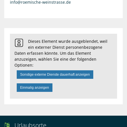
info@roemische-weinstrasse.de
Dieses Element wurde ausgeblendet, weil
ein externer Dienst personenbezogene
Daten erfassen könnte. Um das Element
anzuzeigen, wählen Sie eine der folgenden
Optionen:
Sonstige externe Dienste dauerhaft anzeigen
Einmalig anzeigen
Urlaubsorte
