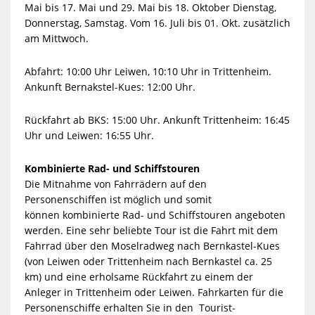
Mai bis 17. Mai und 29. Mai bis 18. Oktober Dienstag,
Donnerstag, Samstag.
Vom 16. Juli bis 01. Okt. zusätzlich
am Mittwoch.
Abfahrt: 10:00 Uhr Leiwen, 10:10 Uhr in Trittenheim.
Ankunft Bernakstel-Kues: 12:00 Uhr.
Rückfahrt ab BKS: 15:00 Uhr. Ankunft Trittenheim: 16:45
Uhr und Leiwen: 16:55 Uhr.
Kombinierte Rad- und Schiffstouren
Die Mitnahme von Fahrrädern auf den
Personenschiffen ist möglich und somit
können kombinierte Rad- und Schiffstouren angeboten
werden. Eine sehr beliebte Tour ist die Fahrt mit dem
Fahrrad über den Moselradweg nach Bernkastel-Kues
(von Leiwen oder Trittenheim nach Bernkastel ca. 25
km) und eine erholsame Rückfahrt zu einem der
Anleger in Trittenheim oder Leiwen. Fahrkarten für die
Personenschiffe erhalten Sie in den Tourist-