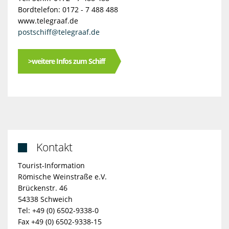
Bordtelefon: 0172 - 7 488 488
www.telegraaf.de
postschiff@telegraaf.de
>weitere Infos zum Schiff
Kontakt

Tourist-Information
Römische Weinstraße e.V.
Brückenstr. 46
54338 Schweich
Tel: +49 (0) 6502-9338-0
Fax +49 (0) 6502-9338-15